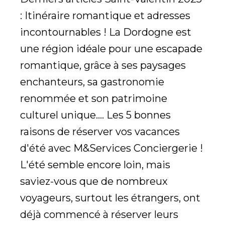
: Itinéraire romantique et adresses
incontournables ! La Dordogne est
une région idéale pour une escapade
romantique, grâce à ses paysages
enchanteurs, sa gastronomie
renommée et son patrimoine
culturel unique.... Les 5 bonnes
raisons de réserver vos vacances
d'été avec M&Services Conciergerie !
L'été semble encore loin, mais
saviez-vous que de nombreux
voyageurs, surtout les étrangers, ont
déjà commencé à réserver leurs