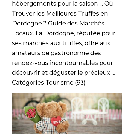
hébergements pour la saison ... Où
Trouver les Meilleures Truffes en
Dordogne ? Guide des Marchés
Locaux. La Dordogne, réputée pour
ses marchés aux truffes, offre aux
amateurs de gastronomie des
rendez-vous incontournables pour
découvrir et déguster le précieux ...
Catégories Tourisme (93)