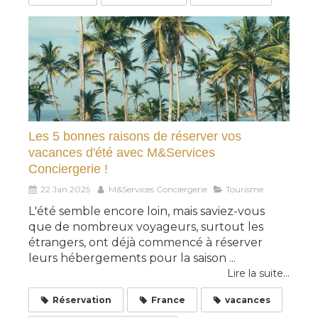
Les 5 bonnes raisons de réserver vos
vacances d'été avec M&Services
Conciergerie !
22 Jan 2025
M&Services Conciergerie
Tourisme
L'été semble encore loin, mais saviez-vous
que de nombreux voyageurs, surtout les
étrangers, ont déjà commencé à réserver
leurs hébergements pour la saison ...
Lire la suite...
Réservation
France
vacances