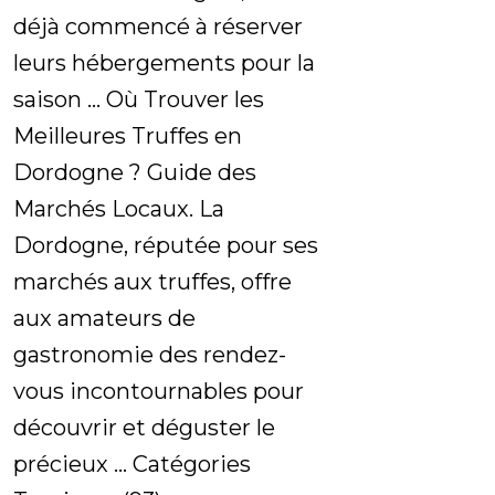
déjà commencé à réserver
leurs hébergements pour la
saison ... Où Trouver les
Meilleures Truffes en
Dordogne ? Guide des
Marchés Locaux. La
Dordogne, réputée pour ses
marchés aux truffes, offre
aux amateurs de
gastronomie des rendez-
vous incontournables pour
découvrir et déguster le
précieux ... Catégories