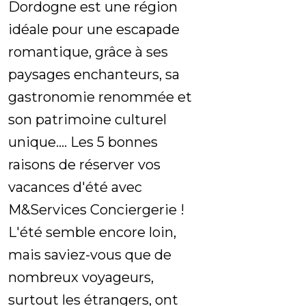
Dordogne est une région
idéale pour une escapade
romantique, grâce à ses
paysages enchanteurs, sa
gastronomie renommée et
son patrimoine culturel
unique.... Les 5 bonnes
raisons de réserver vos
vacances d'été avec
M&Services Conciergerie !
L'été semble encore loin,
mais saviez-vous que de
nombreux voyageurs,
surtout les étrangers, ont