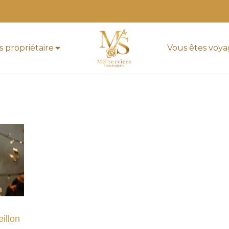
s propriétaire
Vous êtes voy
illon