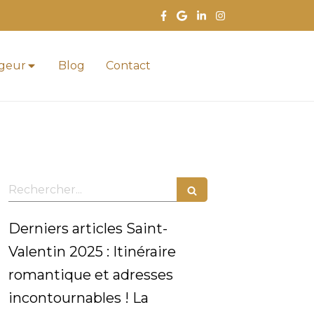
ageur
Blog
Contact
Rechercher
Derniers articles Saint-
Valentin 2025 : Itinéraire
romantique et adresses
incontournables ! La