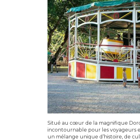
Situé au cœur de la magnifique Dor
incontournable pour les voyageurs en
un mélange unique d’histoire, de cul