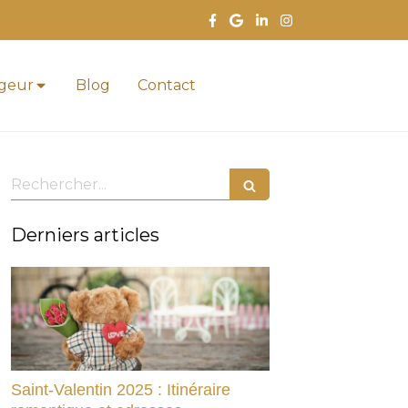
ageur
Blog
Contact
Rechercher
Derniers articles
Saint-Valentin 2025 : Itinéraire