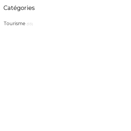
Catégories
Tourisme
(93)