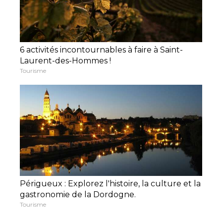
6 activités incontournables à faire à Saint-
Laurent-des-Hommes !
Tourisme
Périgueux : Explorez l'histoire, la culture et la
gastronomie de la Dordogne.
Tourisme