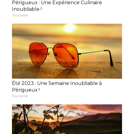
Périgueux : Une Expérience Culinaire
Inoubliable !
Tourisme
Été 2023 : Une Semaine Inoubliable à
Périgueux !
Tourisme