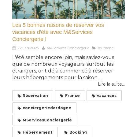
Les 5 bonnes raisons de réserver vos
vacances d'été avec M&Services
Conciergerie !
22 Jan 2025
M&Services Conciergerie
Tourisme
L'été semble encore loin, mais saviez-vous
que de nombreux voyageurs, surtout les
étrangers, ont déjà commencé à réserver
leurs hébergements pour la saison ...
Lire la suite...
Réservation
France
vacances
conciergeriedordogne
MServicesConciergerie
Hébergement
Booking