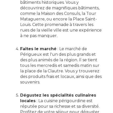
bâtiments historiques. Vous y
découvrirez de magnifiques bâtiments,
comme la Maison des Consuls, la Tour
Mataguerre, ou encore la Place Saint-
Louis. Cette promenade à travers les
rues de la vieille ville est une expérience
à ne pas manquer.
Faites le marché
: Le marché de
Périgueux est l'un des plus grands et
des plus animés de la région. Il se tient
tous les mercredis et samedis matin sur
la place de la Clautre. Vous y trouverez
des produits frais et locaux, ainsi que des
souvenirs.
Dégustez les spécialités culinaires
locales
: La cuisine périgourdine est
réputée pour sa richesse et sa diversité.
Profitez de votre séjour pour déguster