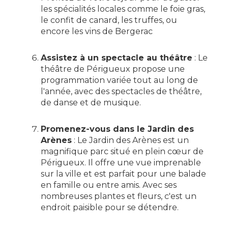
les spécialités locales comme le foie gras,
le confit de canard, les truffes, ou
encore les vins de Bergerac
Assistez à un spectacle au théâtre
: Le
théâtre de Périgueux propose une
programmation variée tout au long de
l'année, avec des spectacles de théâtre,
de danse et de musique.
Promenez-vous dans le Jardin des
Arènes
: Le Jardin des Arènes est un
magnifique parc situé en plein cœur de
Périgueux. Il offre une vue imprenable
sur la ville et est parfait pour une balade
en famille ou entre amis. Avec ses
nombreuses plantes et fleurs, c'est un
endroit paisible pour se détendre.