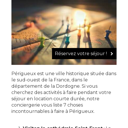
Réservez votre séjour !
Périgueux est une ville historique située dans
le sud-ouest de la France, dans le
département de la Dordogne. Si vous
cherchez des activités à faire pendant votre
séjour en location courte durée, notre
conciergerie vous liste 7 choses
incontournables à faire à Périgueux.