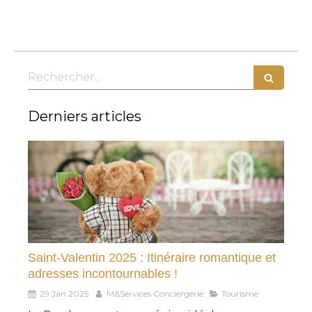
Rechercher
Derniers articles
Saint-Valentin 2025 : Itinéraire romantique et
adresses incontournables !
29 Jan 2025
M&Services Conciergerie
Tourisme