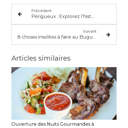
Précédent
Périgueux : Explorez l'histoire, la culture et la gastronomie de la Dordogne.
Suivant
8 choses insolites à faire au Bugue !
Articles similaires
Ouverture des Nuits Gourmandes à