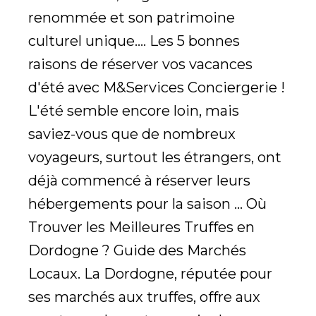
renommée et son patrimoine
culturel unique.... Les 5 bonnes
raisons de réserver vos vacances
d'été avec M&Services Conciergerie !
L'été semble encore loin, mais
saviez-vous que de nombreux
voyageurs, surtout les étrangers, ont
déjà commencé à réserver leurs
hébergements pour la saison ... Où
Trouver les Meilleures Truffes en
Dordogne ? Guide des Marchés
Locaux. La Dordogne, réputée pour
ses marchés aux truffes, offre aux