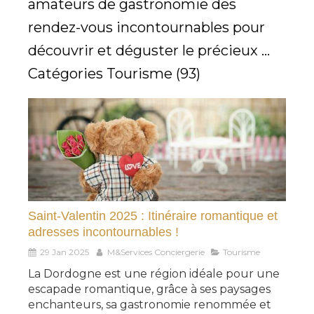
amateurs de gastronomie des
rendez-vous incontournables pour
découvrir et déguster le précieux ...
Catégories Tourisme (93)
Saint-Valentin 2025 : Itinéraire romantique et
adresses incontournables !
29 Jan 2025
M&Services Conciergerie
Tourisme
La Dordogne est une région idéale pour une
escapade romantique, grâce à ses paysages
enchanteurs, sa gastronomie renommée et