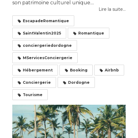
son patrimoine culturel unique....
Lire la suite...
EscapadeRomantique
SaintValentin2025
Romantique
conciergeriedordogne
MServicesConciergerie
Hébergement
Booking
Airbnb
Conciergerie
Dordogne
Tourisme