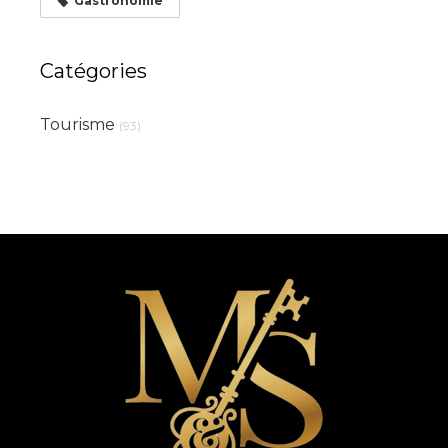
Gastronomie
Catégories
Tourisme
(93)