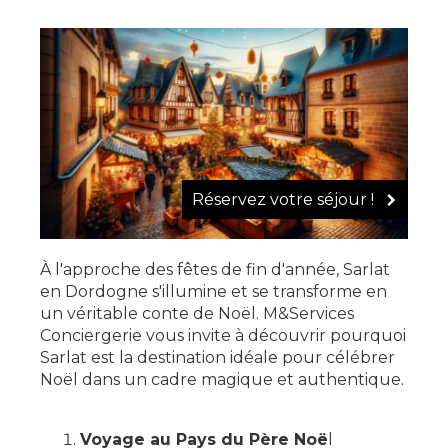
Réservez votre séjour !
À l'approche des fêtes de fin d'année, Sarlat
en Dordogne s'illumine et se transforme en
un véritable conte de Noël. M&Services
Conciergerie vous invite à découvrir pourquoi
Sarlat est la destination idéale pour célébrer
Noël dans un cadre magique et authentique.
Voyage au Pays du Père Noë
l