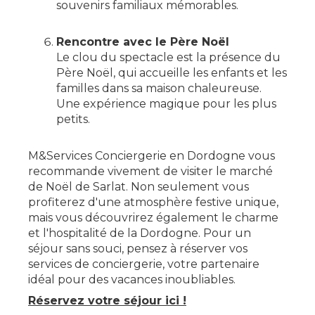
souvenirs familiaux mémorables.
Rencontre avec le Père Noël
Le clou du spectacle est la présence du
Père Noël, qui accueille les enfants et les
familles dans sa maison chaleureuse.
Une expérience magique pour les plus
petits.
M&Services Conciergerie en Dordogne vous
recommande vivement de visiter le marché
de Noël de Sarlat. Non seulement vous
profiterez d'une atmosphère festive unique,
mais vous découvrirez également le charme
et l'hospitalité de la Dordogne. Pour un
séjour sans souci, pensez à réserver vos
services de conciergerie, votre partenaire
idéal pour des vacances inoubliables.
Réservez votre séjour ici !