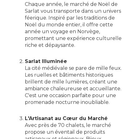
Chaque année, le marché de Noël de
Sarlat vous transporte dans un univers
féerique. Inspiré par les traditions de
Noël du monde entier, il offre cette
année un voyage en Norvège,
promettant une expérience culturelle
riche et dépaysante.
Sarlat Illuminée
La cité médiévale se pare de mille feux.
Les ruelles et bâtiments historiques
brillent de mille lumières, créant une
ambiance chaleureuse et accueillante.
C'est une occasion parfaite pour une
promenade nocturne inoubliable.
L'Artisanat au Cœur du Marché
Avec près de 70 chalets, le marché
propose un éventail de produits
artisanaux et régionaux. Bijoux,