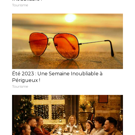
Tourisme
Été 2023 : Une Semaine Inoubliable à
Périgueux !
Tourisme