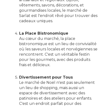
vêtements, savons, décorations, et
gourmandises locales, le marché de
Sarlat est l'endroit rêvé pour trouver des
cadeaux uniques.
La Place Bistronomique
Au cœur du marché, la place
bistronomique est un lieu de convivialité
où les saveurs locales et norvégiennes se
rencontrent. C'est un véritable festin
pour les gourmets, avec des produits
frais et délicieux.
Divertissement pour Tous
Le marché de Noël n'est pas seulement
un lieu de shopping, mais aussi un
espace de divertissement avec des
patinoires et des ateliers pour enfants.
C'est un endroit parfait pour des