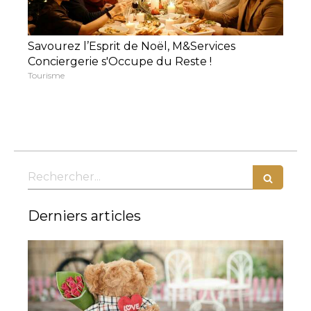
Savourez l’Esprit de Noël, M&Services
Conciergerie s'Occupe du Reste !
Tourisme
Rechercher
Derniers articles