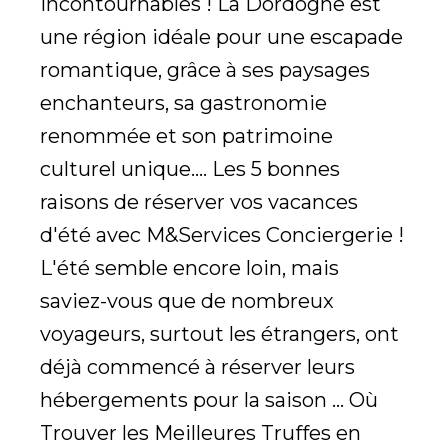
incontournables ! La Dordogne est
une région idéale pour une escapade
romantique, grâce à ses paysages
enchanteurs, sa gastronomie
renommée et son patrimoine
culturel unique.... Les 5 bonnes
raisons de réserver vos vacances
d'été avec M&Services Conciergerie !
L'été semble encore loin, mais
saviez-vous que de nombreux
voyageurs, surtout les étrangers, ont
déjà commencé à réserver leurs
hébergements pour la saison ... Où
Trouver les Meilleures Truffes en