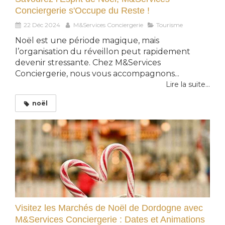
Conciergerie s'Occupe du Reste !
22 Déc 2024
M&Services Conciergerie
Tourisme
Noël est une période magique, mais
l’organisation du réveillon peut rapidement
devenir stressante. Chez M&Services
Conciergerie, nous vous accompagnons...
Lire la suite...
noël
Visitez les Marchés de Noël de Dordogne avec
M&Services Conciergerie : Dates et Animations