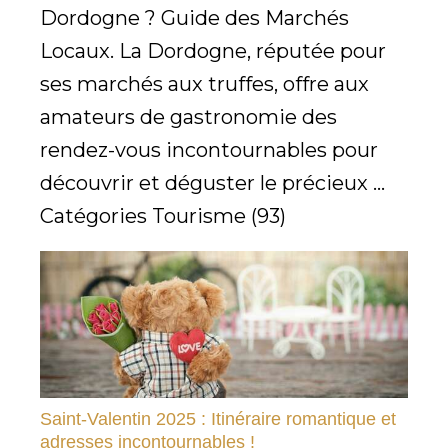
Dordogne ? Guide des Marchés
Locaux. La Dordogne, réputée pour
ses marchés aux truffes, offre aux
amateurs de gastronomie des
rendez-vous incontournables pour
découvrir et déguster le précieux ...
Catégories Tourisme (93)
Saint-Valentin 2025 : Itinéraire romantique et
adresses incontournables !