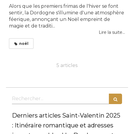
Alors que les premiers frimas de l'hiver se font
sentir, la Dordogne s'illumine d'une atmosphère
féerique, annonçant un Noël empreint de
magie et de traditi...
Lire la suite...
noël
5 articles
Rechercher
Derniers articles Saint-Valentin 2025
: Itinéraire romantique et adresses