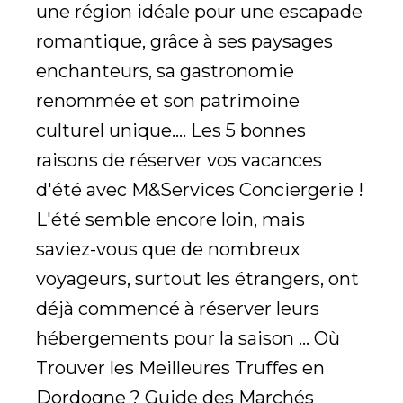
une région idéale pour une escapade
romantique, grâce à ses paysages
enchanteurs, sa gastronomie
renommée et son patrimoine
culturel unique.... Les 5 bonnes
raisons de réserver vos vacances
d'été avec M&Services Conciergerie !
L'été semble encore loin, mais
saviez-vous que de nombreux
voyageurs, surtout les étrangers, ont
déjà commencé à réserver leurs
hébergements pour la saison ... Où
Trouver les Meilleures Truffes en
Dordogne ? Guide des Marchés