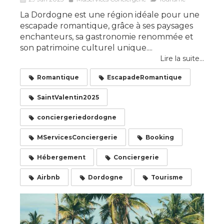
La Dordogne est une région idéale pour une
escapade romantique, grâce à ses paysages
enchanteurs, sa gastronomie renommée et
son patrimoine culturel unique....
Lire la suite...
Romantique
EscapadeRomantique
SaintValentin2025
conciergeriedordogne
MServicesConciergerie
Booking
Hébergement
Conciergerie
Airbnb
Dordogne
Tourisme