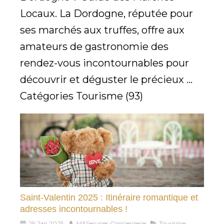
Locaux. La Dordogne, réputée pour
ses marchés aux truffes, offre aux
amateurs de gastronomie des
rendez-vous incontournables pour
découvrir et déguster le précieux ...
Catégories Tourisme (93)
Saint-Valentin 2025 : Itinéraire romantique et
adresses incontournables !
29 Jan 2025
M&Services Conciergerie
Tourisme