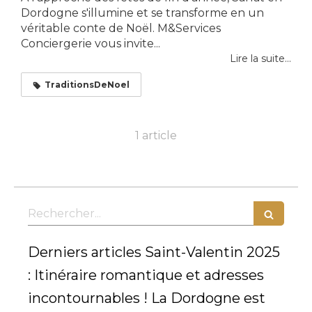
Dordogne s'illumine et se transforme en un
véritable conte de Noël. M&Services
Conciergerie vous invite...
Lire la suite...
TraditionsDeNoel
1 article
Rechercher
Derniers articles Saint-Valentin 2025
: Itinéraire romantique et adresses
incontournables ! La Dordogne est