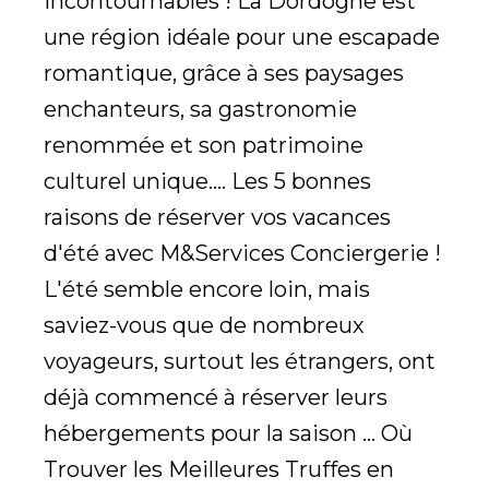
incontournables ! La Dordogne est
une région idéale pour une escapade
romantique, grâce à ses paysages
enchanteurs, sa gastronomie
renommée et son patrimoine
culturel unique.... Les 5 bonnes
raisons de réserver vos vacances
d'été avec M&Services Conciergerie !
L'été semble encore loin, mais
saviez-vous que de nombreux
voyageurs, surtout les étrangers, ont
déjà commencé à réserver leurs
hébergements pour la saison ... Où
Trouver les Meilleures Truffes en