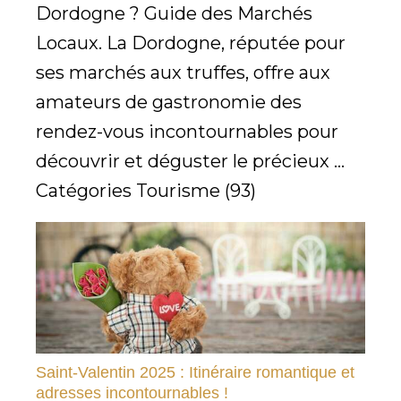
Dordogne ? Guide des Marchés
Locaux. La Dordogne, réputée pour
ses marchés aux truffes, offre aux
amateurs de gastronomie des
rendez-vous incontournables pour
découvrir et déguster le précieux ...
Catégories Tourisme (93)
Saint-Valentin 2025 : Itinéraire romantique et
adresses incontournables !