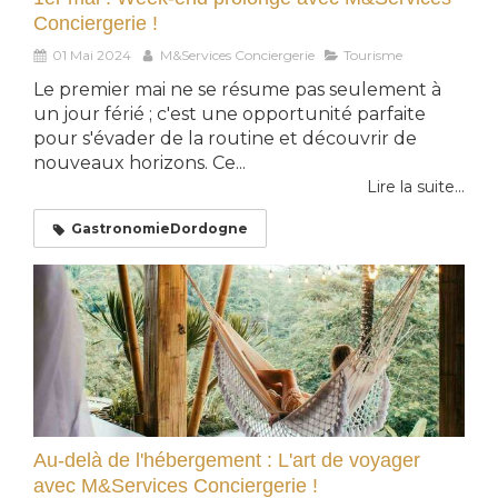
Conciergerie !
01 Mai 2024
M&Services Conciergerie
Tourisme
Le premier mai ne se résume pas seulement à
un jour férié ; c'est une opportunité parfaite
pour s'évader de la routine et découvrir de
nouveaux horizons. Ce...
Lire la suite...
GastronomieDordogne
Au-delà de l'hébergement : L'art de voyager
avec M&Services Conciergerie !