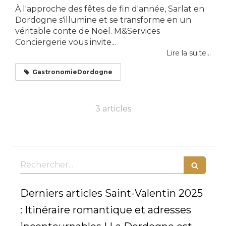
À l'approche des fêtes de fin d'année, Sarlat en
Dordogne s'illumine et se transforme en un
véritable conte de Noël. M&Services
Conciergerie vous invite...
Lire la suite...
GastronomieDordogne
3 articles
Rechercher
Derniers articles Saint-Valentin 2025
: Itinéraire romantique et adresses