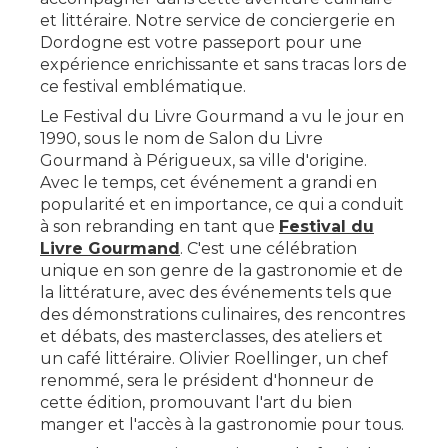
et littéraire. Notre service de conciergerie en
Dordogne est votre passeport pour une
expérience enrichissante et sans tracas lors de
ce festival emblématique.
Le Festival du Livre Gourmand a vu le jour en
1990, sous le nom de Salon du Livre
Gourmand à Périgueux, sa ville d'origine.
Avec le temps, cet événement a grandi en
popularité et en importance, ce qui a conduit
à son rebranding en tant que
Festival du
Livre Gourmand
​​. C'est une célébration
unique en son genre de la gastronomie et de
la littérature, avec des événements tels que
des démonstrations culinaires, des rencontres
et débats, des masterclasses, des ateliers et
un café littéraire. Olivier Roellinger, un chef
renommé, sera le président d'honneur de
cette édition, promouvant l'art du bien
manger et l'accès à la gastronomie pour tous.