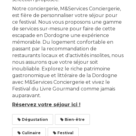
Notre conciergerie, M&Services Conciergerie,
est fière de personnaliser votre séjour pour
ce festival. Nous vous proposons une gamme
de services sur-mesure pour faire de cette
escapade en Dordogne une expérience
mémorable. Du logement confortable en
passant par la recommandation de
restaurants locaux et d'activités insolites, nous
nous assurons que votre séjour soit
inoubliable. Explorez le riche patrimoine
gastronomique et littéraire de la Dordogne
avec M&Services Conciergerie et vivez le
Festival du Livre Gourmand comme jamais
auparavant.
Réservez votre séjour ici !
Dégustation
Bien-être
Culinaire
Festival