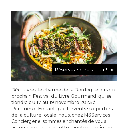
Réservez votre séjour !
Découvrez le charme de la Dordogne lors du
prochain Festival du Livre Gourmand, qui se
tiendra du 17 au 19 novembre 2023 à
Périgueux. En tant que fervents supporters
de la culture locale, nous, chez M&Services
Conciergerie, sommes enchantés de vous
accompagner dans cette aventure culinaire