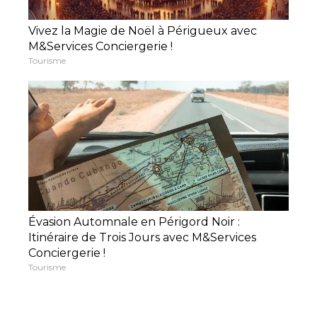
Vivez la Magie de Noël à Périgueux avec
M&Services Conciergerie !
Tourisme
Évasion Automnale en Périgord Noir :
Itinéraire de Trois Jours avec M&Services
Conciergerie !
Tourisme