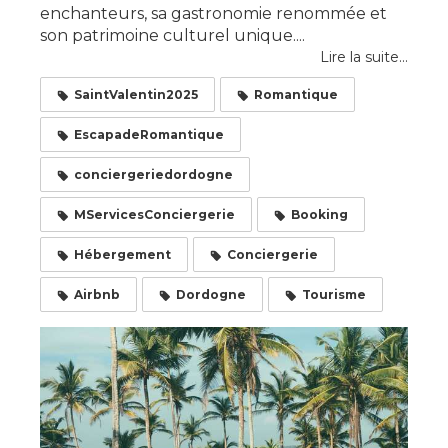
enchanteurs, sa gastronomie renommée et
son patrimoine culturel unique....
Lire la suite...
SaintValentin2025
Romantique
EscapadeRomantique
conciergeriedordogne
MServicesConciergerie
Booking
Hébergement
Conciergerie
Airbnb
Dordogne
Tourisme