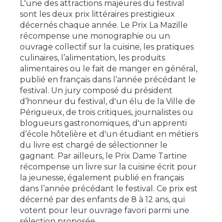
L'une des attractions majeures du festival
sont les deux prix littéraires prestigieux
décernés chaque année. Le Prix La Mazille
récompense une monographie ou un
ouvrage collectif sur la cuisine, les pratiques
culinaires, l’alimentation, les produits
alimentaires ou le fait de manger en général,
publié en français dans l’année précédant le
festival. Un jury composé du président
d’honneur du festival, d'un élu de la Ville de
Périgueux, de trois critiques, journalistes ou
blogueurs gastronomiques, d'un apprenti
d’école hôtelière et d'un étudiant en métiers
du livre est chargé de sélectionner le
gagnant. Par ailleurs, le Prix Dame Tartine
récompense un livre sur la cuisine écrit pour
la jeunesse, également publié en français
dans l’année précédant le festival. Ce prix est
décerné par des enfants de 8 à 12 ans, qui
votent pour leur ouvrage favori parmi une
sélection proposée​​.