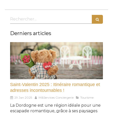
Rechercher
Derniers articles
Saint-Valentin 2025 : Itinéraire romantique et
adresses incontournables !
29 Jan 2025
M&Services Conciergerie
Tourisme
La Dordogne est une région idéale pour une
escapade romantique, grâce à ses paysages