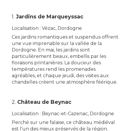
1.
Jardins de Marqueyssac
Localisation : Vézac, Dordogne
Ces jardins romantiques et suspendus offrent
une vue imprenable sur la vallée de la
Dordogne. En mai, les jardins sont
particulièrement beaux, embellis par les
floraisons printanières. La douceur des
températures rend les promenades
agréables, et chaque jeudi, des visites aux
chandelles créent une atmosphère féérique.
2.
Château de Beynac
Localisation : Beynac-et-Cazenac, Dordogne
Perché sur une falaise, ce château médiéval
est l'un des mieux préservés de la région.