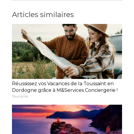
Articles similaires
Réussissez vos Vacances de la Toussaint en
Dordogne grâce à M&Services Conciergerie !
Tourisme