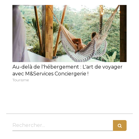
Au-delà de l'hébergement : L'art de voyager
avec M&Services Conciergerie !
Tourisme
Rechercher