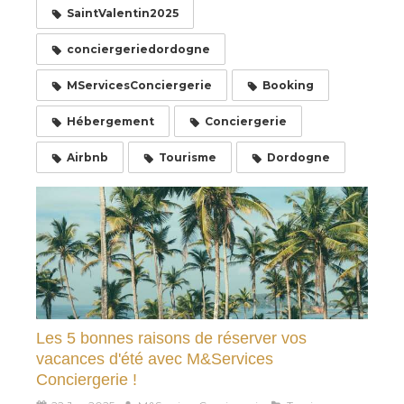
SaintValentin2025
conciergeriedordogne
MServicesConciergerie
Booking
Hébergement
Conciergerie
Airbnb
Tourisme
Dordogne
Les 5 bonnes raisons de réserver vos
vacances d'été avec M&Services
Conciergerie !