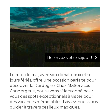
Réservez votre séjour !
Le mois de mai, avec son climat doux et ses
jours fériés, offre une occasion parfaite pour
découvrir la Dordogne. Chez M&Services
Conciergerie, nous avons sélectionné pour
vous des spots exceptionnels à visiter pour
des vacances mémorables. Laissez-nous vous
guider à travers ces lieux magiques.