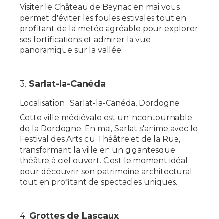
Visiter le Château de Beynac en mai vous
permet d'éviter les foules estivales tout en
profitant de la météo agréable pour explorer
ses fortifications et admirer la vue
panoramique sur la vallée.
3.
Sarlat-la-Canéda
Localisation : Sarlat-la-Canéda, Dordogne
Cette ville médiévale est un incontournable
de la Dordogne. En mai, Sarlat s'anime avec le
Festival des Arts du Théâtre et de la Rue,
transformant la ville en un gigantesque
théâtre à ciel ouvert. C'est le moment idéal
pour découvrir son patrimoine architectural
tout en profitant de spectacles uniques.
4.
Grottes de Lascaux