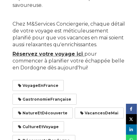
savoureuse.
Chez M&Services Conciergerie, chaque détail
de votre voyage est méticuleusement
planifié pour que vos vacances en mai soient
aussi relaxantes qu'enrichissantes.
Réservez votre voyage ici
pour
commencer à planifier votre échappée belle
en Dordogne dès aujourd'hui!
VoyageEnFrance
GastronomieFrançaise
NatureEtDécouverte
VacancesDeMai
CultureEtVoyage