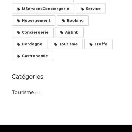
MServicesConciergerie
Service
Hébergement
Booking
Conciergerie
Airbnb
Dordogne
Tourisme
Truffe
Gastronomie
Catégories
Tourisme
(93)