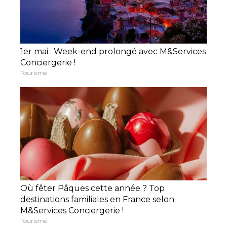
1er mai : Week-end prolongé avec M&Services
Conciergerie !
Tourisme
Où fêter Pâques cette année ? Top
destinations familiales en France selon
M&Services Conciergerie !
Tourisme