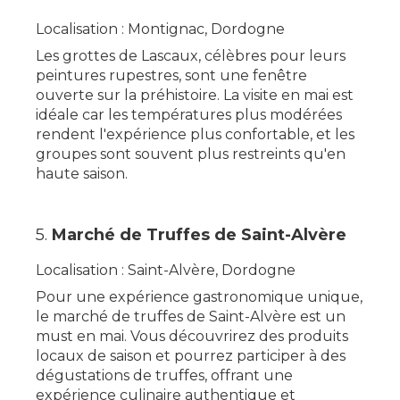
Localisation : Montignac, Dordogne
Les grottes de Lascaux, célèbres pour leurs
peintures rupestres, sont une fenêtre
ouverte sur la préhistoire. La visite en mai est
idéale car les températures plus modérées
rendent l'expérience plus confortable, et les
groupes sont souvent plus restreints qu'en
haute saison.
5.
Marché de Truffes de Saint-Alvère
Localisation : Saint-Alvère, Dordogne
Pour une expérience gastronomique unique,
le marché de truffes de Saint-Alvère est un
must en mai. Vous découvrirez des produits
locaux de saison et pourrez participer à des
dégustations de truffes, offrant une
expérience culinaire authentique et