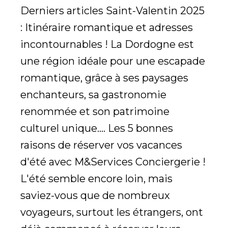
Derniers articles Saint-Valentin 2025
: Itinéraire romantique et adresses
incontournables ! La Dordogne est
une région idéale pour une escapade
romantique, grâce à ses paysages
enchanteurs, sa gastronomie
renommée et son patrimoine
culturel unique.... Les 5 bonnes
raisons de réserver vos vacances
d'été avec M&Services Conciergerie !
L'été semble encore loin, mais
saviez-vous que de nombreux
voyageurs, surtout les étrangers, ont