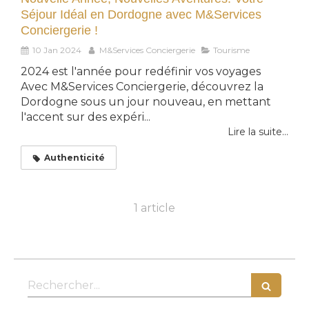
Séjour Idéal en Dordogne avec M&Services
Conciergerie !
10 Jan 2024
M&Services Conciergerie
Tourisme
2024 est l'année pour redéfinir vos voyages
Avec M&Services Conciergerie, découvrez la
Dordogne sous un jour nouveau, en mettant
l'accent sur des expéri...
Lire la suite...
Authenticité
1 article
Rechercher