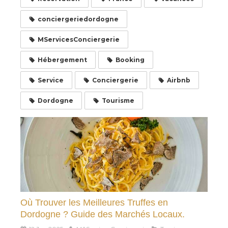
conciergeriedordogne
MServicesConciergerie
Hébergement
Booking
Service
Conciergerie
Airbnb
Dordogne
Tourisme
Où Trouver les Meilleures Truffes en
Dordogne ? Guide des Marchés Locaux.