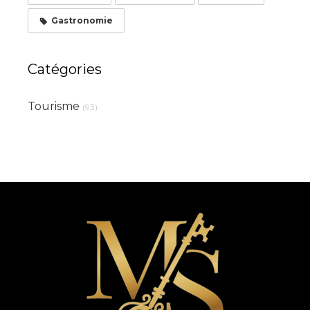
Gastronomie
Catégories
Tourisme
(93)