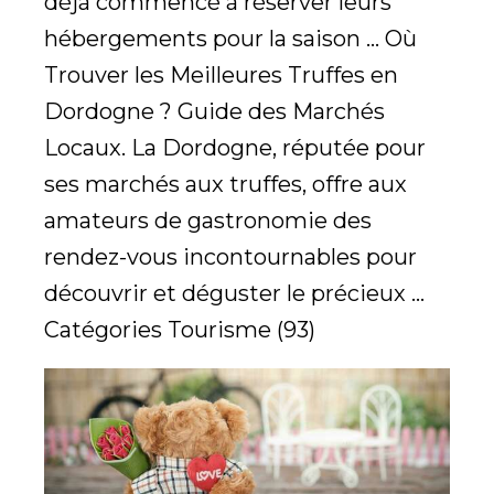
déjà commencé à réserver leurs
hébergements pour la saison ... Où
Trouver les Meilleures Truffes en
Dordogne ? Guide des Marchés
Locaux. La Dordogne, réputée pour
ses marchés aux truffes, offre aux
amateurs de gastronomie des
rendez-vous incontournables pour
découvrir et déguster le précieux ...
Catégories Tourisme (93)