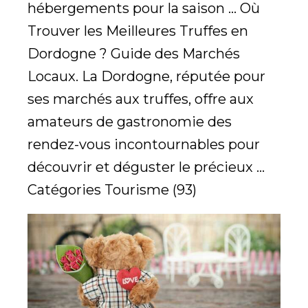
hébergements pour la saison ... Où
Trouver les Meilleures Truffes en
Dordogne ? Guide des Marchés
Locaux. La Dordogne, réputée pour
ses marchés aux truffes, offre aux
amateurs de gastronomie des
rendez-vous incontournables pour
découvrir et déguster le précieux ...
Catégories Tourisme (93)