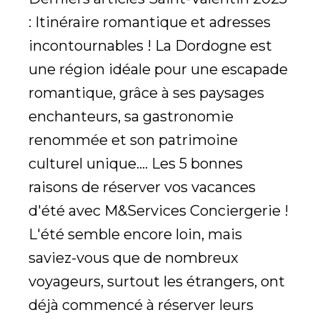
: Itinéraire romantique et adresses
incontournables ! La Dordogne est
une région idéale pour une escapade
romantique, grâce à ses paysages
enchanteurs, sa gastronomie
renommée et son patrimoine
culturel unique.... Les 5 bonnes
raisons de réserver vos vacances
d'été avec M&Services Conciergerie !
L'été semble encore loin, mais
saviez-vous que de nombreux
voyageurs, surtout les étrangers, ont
déjà commencé à réserver leurs