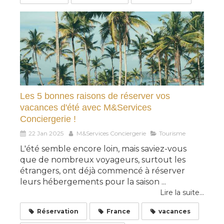
Les 5 bonnes raisons de réserver vos
vacances d'été avec M&Services
Conciergerie !
22 Jan 2025
M&Services Conciergerie
Tourisme
L'été semble encore loin, mais saviez-vous
que de nombreux voyageurs, surtout les
étrangers, ont déjà commencé à réserver
leurs hébergements pour la saison ...
Lire la suite...
Réservation
France
vacances