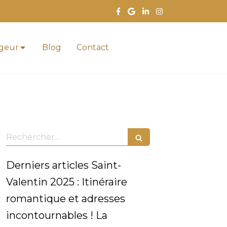
ageur
Blog
Contact
Rechercher
Derniers articles Saint-
Valentin 2025 : Itinéraire
romantique et adresses
incontournables ! La