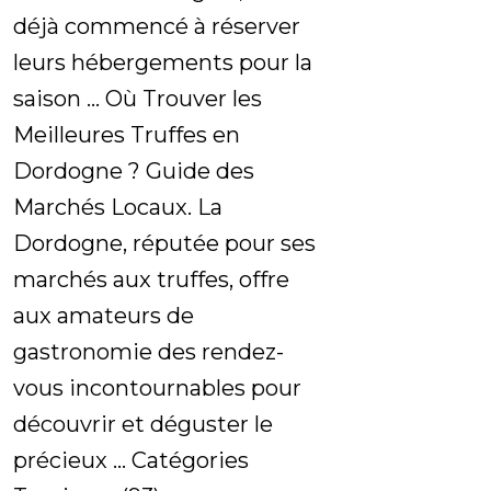
déjà commencé à réserver
leurs hébergements pour la
saison ... Où Trouver les
Meilleures Truffes en
Dordogne ? Guide des
Marchés Locaux. La
Dordogne, réputée pour ses
marchés aux truffes, offre
aux amateurs de
gastronomie des rendez-
vous incontournables pour
découvrir et déguster le
précieux ... Catégories