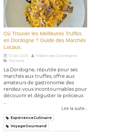
Où Trouver les Meilleures Truffes
en Dordogne ? Guide des Marchés
Locaux.
12 Jan 2025
M&Services Conciergerie
Tourisme
La Dordogne, réputée pour ses
marchés aux truffes, offre aux
amateurs de gastronomie des
rendez-vous incontournables pour
découvrir et déguster le précieux
...
Lire la suite...
ExpérienceCulinaire
VoyageGourmand