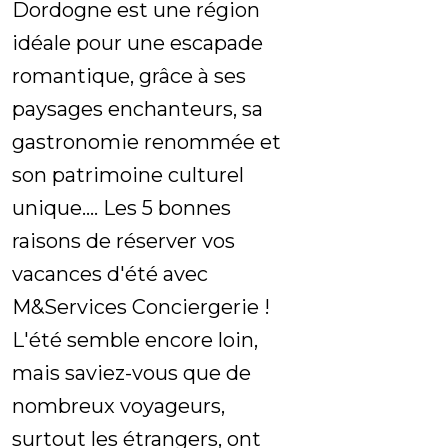
Dordogne est une région
idéale pour une escapade
romantique, grâce à ses
paysages enchanteurs, sa
gastronomie renommée et
son patrimoine culturel
unique.... Les 5 bonnes
raisons de réserver vos
vacances d'été avec
M&Services Conciergerie !
L'été semble encore loin,
mais saviez-vous que de
nombreux voyageurs,
surtout les étrangers, ont