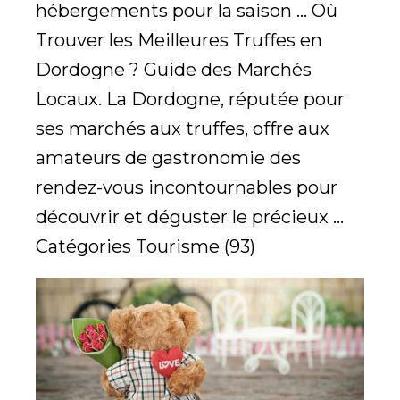
hébergements pour la saison ... Où
Trouver les Meilleures Truffes en
Dordogne ? Guide des Marchés
Locaux. La Dordogne, réputée pour
ses marchés aux truffes, offre aux
amateurs de gastronomie des
rendez-vous incontournables pour
découvrir et déguster le précieux ...
Catégories Tourisme (93)