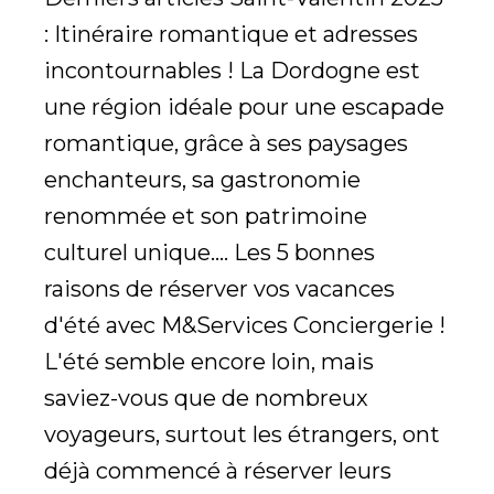
: Itinéraire romantique et adresses
incontournables ! La Dordogne est
une région idéale pour une escapade
romantique, grâce à ses paysages
enchanteurs, sa gastronomie
renommée et son patrimoine
culturel unique.... Les 5 bonnes
raisons de réserver vos vacances
d'été avec M&Services Conciergerie !
L'été semble encore loin, mais
saviez-vous que de nombreux
voyageurs, surtout les étrangers, ont
déjà commencé à réserver leurs