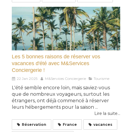
Les 5 bonnes raisons de réserver vos
vacances d'été avec M&Services
Conciergerie !
22 Jan 2025
M&Services Conciergerie
Tourisme
L'été semble encore loin, mais saviez-vous
que de nombreux voyageurs, surtout les
étrangers, ont déjà commencé à réserver
leurs hébergements pour la saison ...
Lire la suite...
Réservation
France
vacances