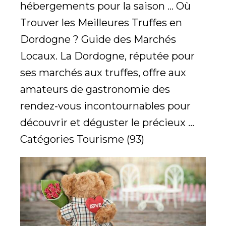
hébergements pour la saison ... Où
Trouver les Meilleures Truffes en
Dordogne ? Guide des Marchés
Locaux. La Dordogne, réputée pour
ses marchés aux truffes, offre aux
amateurs de gastronomie des
rendez-vous incontournables pour
découvrir et déguster le précieux ...
Catégories Tourisme (93)