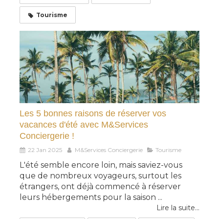
Tourisme
Les 5 bonnes raisons de réserver vos
vacances d'été avec M&Services
Conciergerie !
22 Jan 2025
M&Services Conciergerie
Tourisme
L'été semble encore loin, mais saviez-vous
que de nombreux voyageurs, surtout les
étrangers, ont déjà commencé à réserver
leurs hébergements pour la saison ...
Lire la suite...