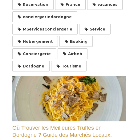
Réservation
France
vacances
conciergeriedordogne
MServicesConciergerie
Service
Hébergement
Booking
Conciergerie
Airbnb
Dordogne
Tourisme
Où Trouver les Meilleures Truffes en
Dordogne ? Guide des Marchés Locaux.