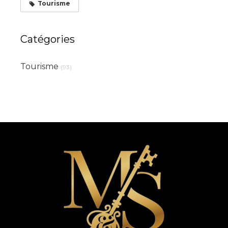
Tourisme
Catégories
Tourisme
(93)