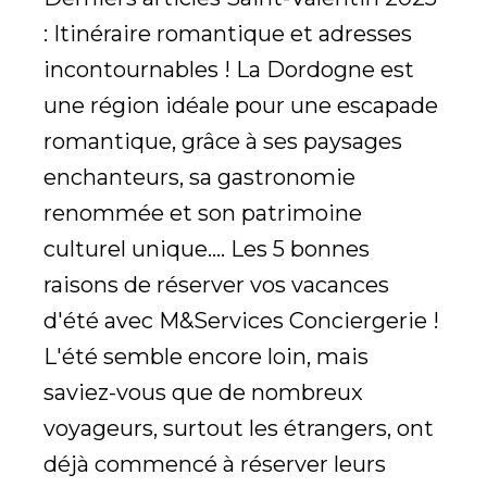
: Itinéraire romantique et adresses
incontournables ! La Dordogne est
une région idéale pour une escapade
romantique, grâce à ses paysages
enchanteurs, sa gastronomie
renommée et son patrimoine
culturel unique.... Les 5 bonnes
raisons de réserver vos vacances
d'été avec M&Services Conciergerie !
L'été semble encore loin, mais
saviez-vous que de nombreux
voyageurs, surtout les étrangers, ont
déjà commencé à réserver leurs