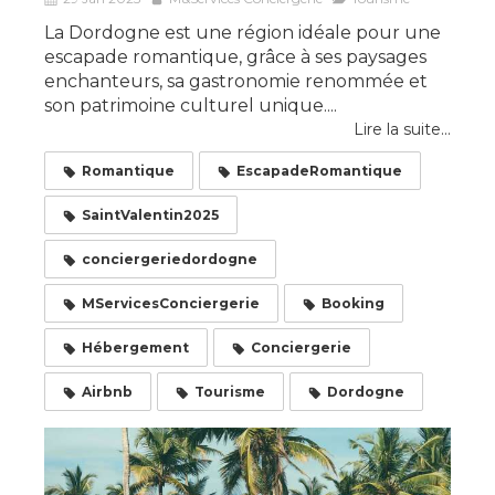
La Dordogne est une région idéale pour une
escapade romantique, grâce à ses paysages
enchanteurs, sa gastronomie renommée et
son patrimoine culturel unique....
Lire la suite...
Romantique
EscapadeRomantique
SaintValentin2025
conciergeriedordogne
MServicesConciergerie
Booking
Hébergement
Conciergerie
Airbnb
Tourisme
Dordogne