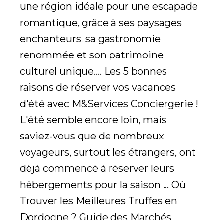
une région idéale pour une escapade
romantique, grâce à ses paysages
enchanteurs, sa gastronomie
renommée et son patrimoine
culturel unique.... Les 5 bonnes
raisons de réserver vos vacances
d'été avec M&Services Conciergerie !
L'été semble encore loin, mais
saviez-vous que de nombreux
voyageurs, surtout les étrangers, ont
déjà commencé à réserver leurs
hébergements pour la saison ... Où
Trouver les Meilleures Truffes en
Dordogne ? Guide des Marchés