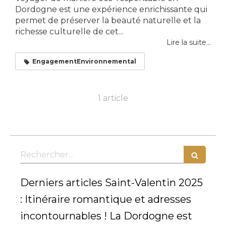
Dordogne est une expérience enrichissante qui
permet de préserver la beauté naturelle et la
richesse culturelle de cet...
Lire la suite...
EngagementEnvironnemental
1 article
Rechercher
Derniers articles Saint-Valentin 2025
: Itinéraire romantique et adresses
incontournables ! La Dordogne est