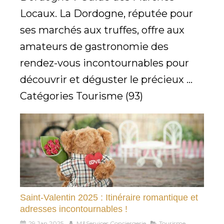
Locaux. La Dordogne, réputée pour
ses marchés aux truffes, offre aux
amateurs de gastronomie des
rendez-vous incontournables pour
découvrir et déguster le précieux ...
Catégories Tourisme (93)
Saint-Valentin 2025 : Itinéraire romantique et
adresses incontournables !
29 Jan 2025
M&Services Conciergerie
Tourisme