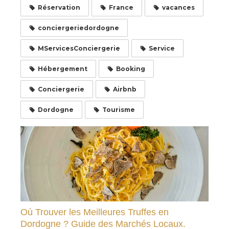
Réservation
France
vacances
conciergeriedordogne
MServicesConciergerie
Service
Hébergement
Booking
Conciergerie
Airbnb
Dordogne
Tourisme
Où Trouver les Meilleures Truffes en
Dordogne ? Guide des Marchés Locaux.