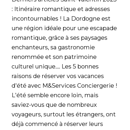
: Itinéraire romantique et adresses
incontournables ! La Dordogne est
une région idéale pour une escapade
romantique, grâce à ses paysages
enchanteurs, sa gastronomie
renommée et son patrimoine
culturel unique.... Les 5 bonnes
raisons de réserver vos vacances
d'été avec M&Services Conciergerie !
L'été semble encore loin, mais
saviez-vous que de nombreux
voyageurs, surtout les étrangers, ont
déjà commencé à réserver leurs