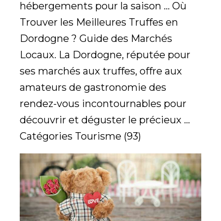
hébergements pour la saison ... Où
Trouver les Meilleures Truffes en
Dordogne ? Guide des Marchés
Locaux. La Dordogne, réputée pour
ses marchés aux truffes, offre aux
amateurs de gastronomie des
rendez-vous incontournables pour
découvrir et déguster le précieux ...
Catégories Tourisme (93)