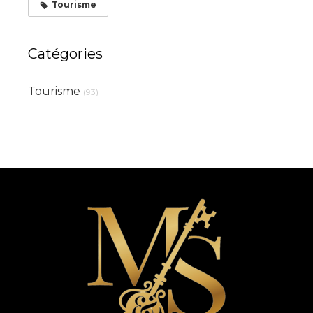
Tourisme
Catégories
Tourisme
(93)