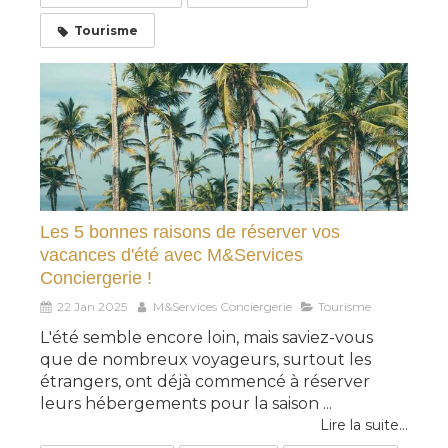
Tourisme
Les 5 bonnes raisons de réserver vos
vacances d'été avec M&Services
Conciergerie !
22 Jan 2025
M&Services Conciergerie
Tourisme
L'été semble encore loin, mais saviez-vous
que de nombreux voyageurs, surtout les
étrangers, ont déjà commencé à réserver
leurs hébergements pour la saison ...
Lire la suite...