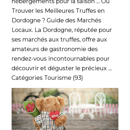
hébergements pour la saison ... Où
Trouver les Meilleures Truffes en
Dordogne ? Guide des Marchés
Locaux. La Dordogne, réputée pour
ses marchés aux truffes, offre aux
amateurs de gastronomie des
rendez-vous incontournables pour
découvrir et déguster le précieux ...
Catégories Tourisme (93)