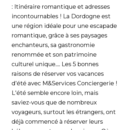
: Itinéraire romantique et adresses
incontournables ! La Dordogne est
une région idéale pour une escapade
romantique, grâce à ses paysages
enchanteurs, sa gastronomie
renommée et son patrimoine
culturel unique.... Les 5 bonnes
raisons de réserver vos vacances
d'été avec M&Services Conciergerie !
L'été semble encore loin, mais
saviez-vous que de nombreux
voyageurs, surtout les étrangers, ont
déjà commencé à réserver leurs