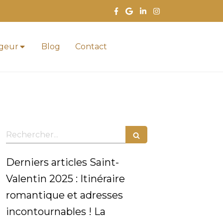
ageur
Blog
Contact
Rechercher
Derniers articles Saint-
Valentin 2025 : Itinéraire
romantique et adresses
incontournables ! La