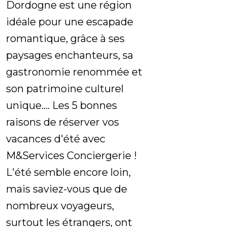
Dordogne est une région
idéale pour une escapade
romantique, grâce à ses
paysages enchanteurs, sa
gastronomie renommée et
son patrimoine culturel
unique.... Les 5 bonnes
raisons de réserver vos
vacances d'été avec
M&Services Conciergerie !
L'été semble encore loin,
mais saviez-vous que de
nombreux voyageurs,
surtout les étrangers, ont