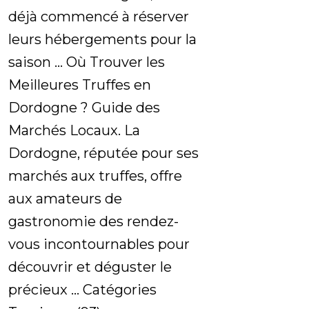
déjà commencé à réserver
leurs hébergements pour la
saison ... Où Trouver les
Meilleures Truffes en
Dordogne ? Guide des
Marchés Locaux. La
Dordogne, réputée pour ses
marchés aux truffes, offre
aux amateurs de
gastronomie des rendez-
vous incontournables pour
découvrir et déguster le
précieux ... Catégories