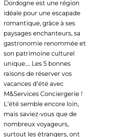
Dordogne est une région
idéale pour une escapade
romantique, grâce à ses
paysages enchanteurs, sa
gastronomie renommée et
son patrimoine culturel
unique.... Les 5 bonnes
raisons de réserver vos
vacances d'été avec
M&Services Conciergerie !
L'été semble encore loin,
mais saviez-vous que de
nombreux voyageurs,
surtout les étrangers, ont