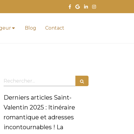
ageur
Blog
Contact
Rechercher
Derniers articles Saint-
Valentin 2025 : Itinéraire
romantique et adresses
incontournables ! La