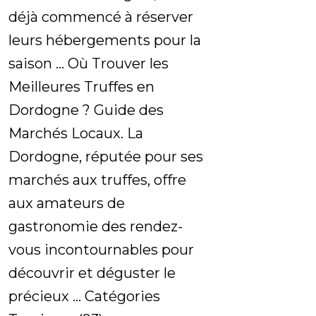
déjà commencé à réserver
leurs hébergements pour la
saison ... Où Trouver les
Meilleures Truffes en
Dordogne ? Guide des
Marchés Locaux. La
Dordogne, réputée pour ses
marchés aux truffes, offre
aux amateurs de
gastronomie des rendez-
vous incontournables pour
découvrir et déguster le
précieux ... Catégories